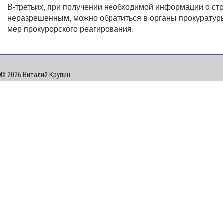
В-третьих, при получении необходимой информации о стро
неразрешенным, можно обратиться в органы прокуратуры
мер прокурорского реагирования.
© 2026 Виталий Крупин