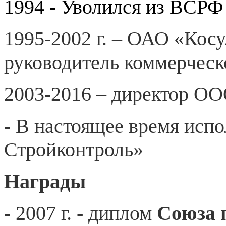
1994 - Уволился из ВСР
1995-2002 г. – ОАО «Косу
руководитель коммерческо
2003-2016 – директор ОО
- В настоящее время исп
Стройконтроль»
Награды
- 2007 г. - диплом
Союза 