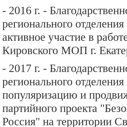
- 2016 г. - Благодарстве
регионального отделения
активное участие в работ
Кировского МОП г. Екате
- 2017 г. - Благодарстве
регионального отделения
популяризацию и продви
партийного проекта "Без
Россия" на территории С