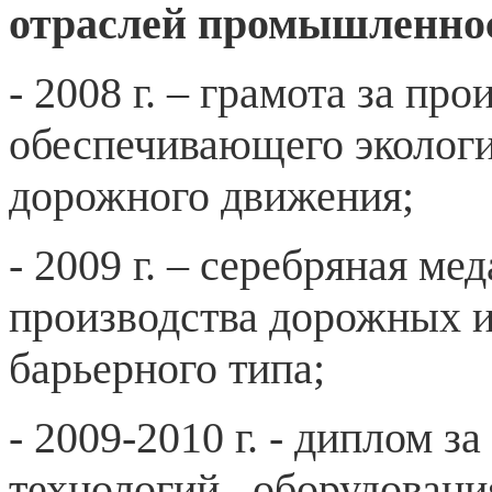
отраслей промышленнос
- 2008 г. – грамота за пр
обеспечивающего экологи
дорожного движения;
- 2009 г. – серебряная ме
производства дорожных 
барьерного типа;
- 2009-2010 г. - диплом 
технологий , оборудовани