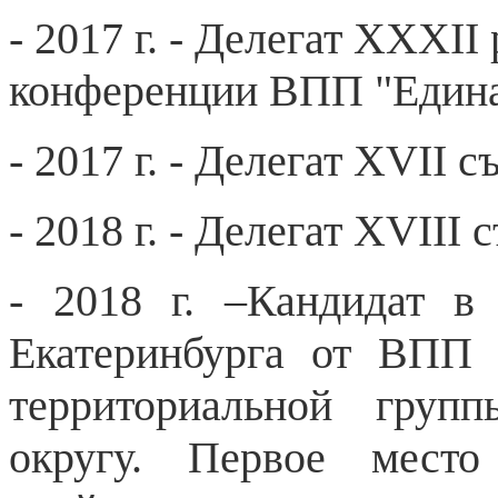
- 2017 г. - Делегат XXXI
конференции ВПП "Едина
- 2017 г. - Делегат XVII
- 2018 г. - Делегат XVII
- 2018 г. –Кандидат в
Екатеринбурга от ВПП 
территориальной груп
округу. Первое место