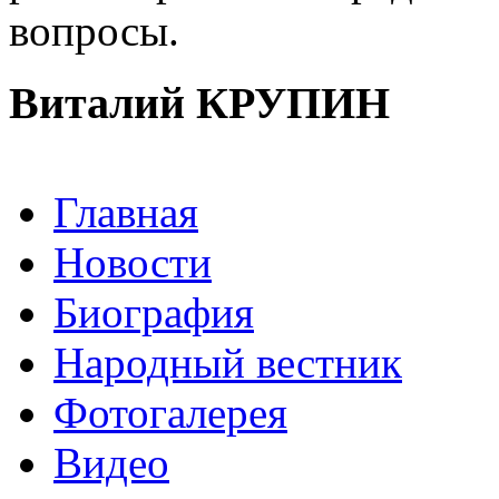
вопросы.
Виталий КРУПИН
Главная
Новости
Биография
Народный вестник
Фотогалерея
Видео