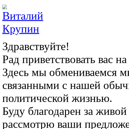
Здравствуйте!
Рад приветствовать вас на 
Здесь мы обмениваемся м
связанными с нашей обыч
политической жизнью.
Буду благодарен за живой
рассмотрю ваши предложен