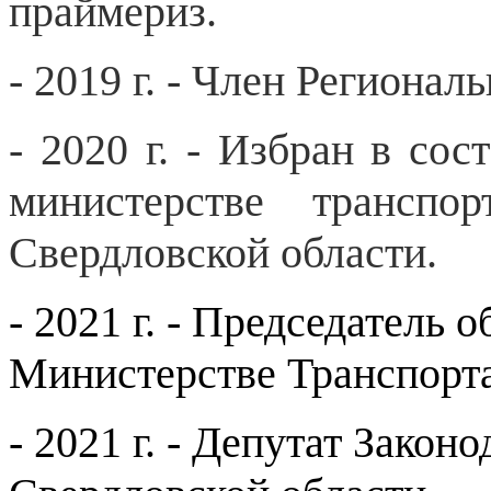
праймериз.
- 2019 г. - Член Региона
- 2020 г. - Избран в со
министерстве транспо
Свердловской области.
- 2021 г. - Председатель 
Министерстве Транспорта
- 2021 г. - Депутат Закон