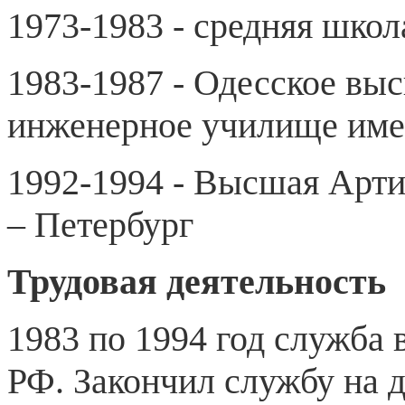
1973-1983 - средняя школ
1983-1987 - Одесское вы
инженерное училище име
1992-1994 - Высшая Арти
– Петербург
Трудовая деятельность
1983 по 1994 год служба
РФ. Закончил службу на 