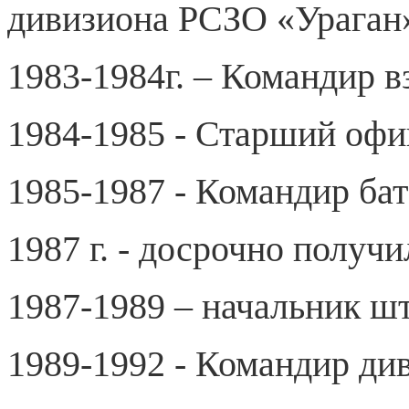
дивизиона РСЗО «Ураган»
1983-1984г. – Командир в
1984-1985 - Старший офи
1985-1987 - Командир ба
1987 г. - досрочно получи
1987-1989 – начальник ш
1989-1992 - Командир ди