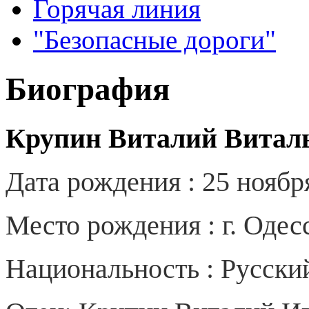
Горячая линия
"Безопасные дороги"
Биография
Крупин Виталий Витал
Дата рождения : 25 ноябр
Место рождения : г. Оде
Национальность : Русски