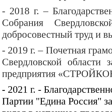
-
2018 г. – Благодарстве
Собрания Свердловско
добросовестный труд и 
- 2019 г. – Почетная гра
Свердловской области 
предприятия «СТРОЙК
2021 г. - Благодарствен
-
Партии "Едина Россия" з