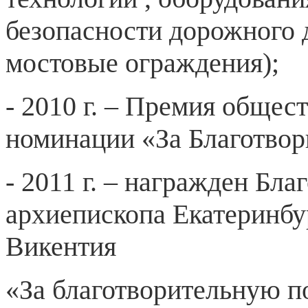
безопасности дорожного
мостовые ограждения);
- 2010 г. – Премия общес
номинации «За Благотвор
- 2011 г. – награжден Бл
архиепископа Екатеринбу
Викентия
«За благотворительную 