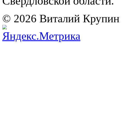
Свердловской области.
© 2026 Виталий Крупин